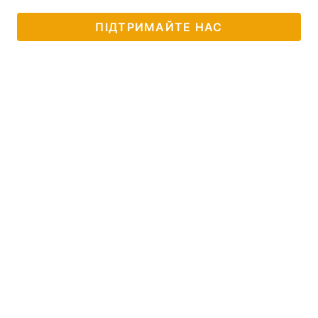
ПІДТРИМАЙТЕ НАС