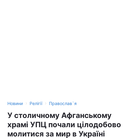
›
›
Новини
Релігії
Православ`я
У столичному Афганському
храмі УПЦ почали цілодобово
молитися за мир в Україні