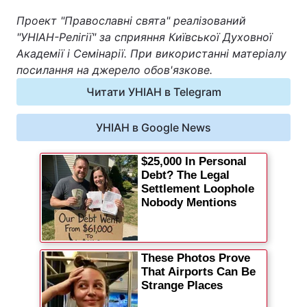
Проект "Православні свята" реалізований
"УНІАН-Релігії" за сприяння Київської Духовної
Академії і Семінарії. При використанні матеріалу
посилання на джерело обов'язкове.
Читати УНІАН в Telegram
УНІАН в Google News