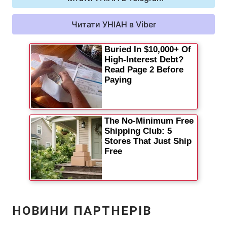
Читати УНІАН в Viber