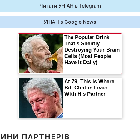
Читати УНІАН в Telegram
УНІАН в Google News