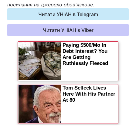
посилання на джерело обов'язкове.
Читати УНІАН в Telegram
Читати УНІАН в Viber