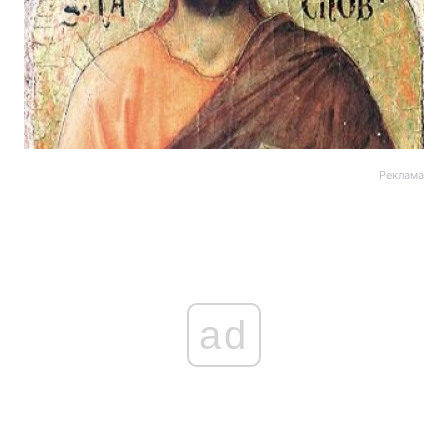
Реклама
ad