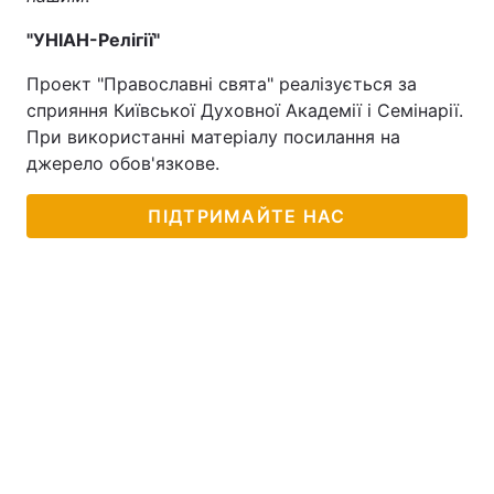
"УНІАН-Релігії"
Проект "Православні свята" реалізується за
сприяння Київської Духовної Академії і Семінарії.
При використанні матеріалу посилання на
джерело обов'язкове.
ПІДТРИМАЙТЕ НАС