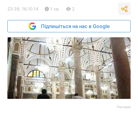
23:39, 16.10.14
1 хв.
2
Підпишіться на нас в Google
Реклама