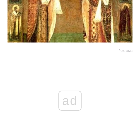
Реклама
ad