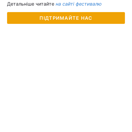
Детальніше читайте
на сайті фестивалю
ПІДТРИМАЙТЕ НАС