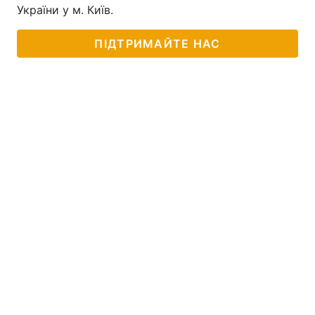
України у м. Київ.
ПІДТРИМАЙТЕ НАС