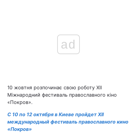
ad
10 жовтня розпочинає свою роботу XII
Міжнародний фестиваль православного кіно
«Покров».
С 10 по 12 октября в Киеве пройдет XII
международный фестиваль православного кино
«Покров»