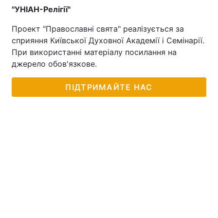
"УНІАН-Релігії"
Проект "Православні свята" реалізується за
сприяння Київської Духовної Академії і Семінарії.
При використанні матеріалу посилання на
джерело обов'язкове.
ПІДТРИМАЙТЕ НАС