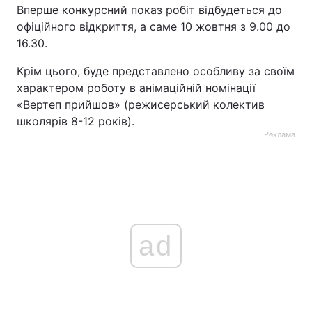
Вперше конкурсний показ робіт відбудеться до
офіційного відкриття, а саме 10 жовтня з 9.00 до
16.30.
Крім цього, буде представлено особливу за своїм
характером роботу в анімаційній номінації
«Вертеп прийшов» (режисерський колектив
школярів 8-12 років).
Реклама
ad