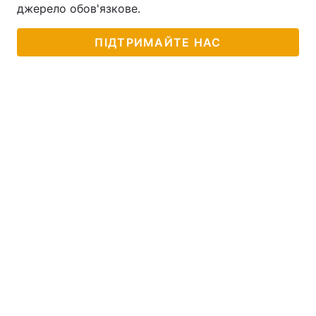
джерело обов'язкове.
ПІДТРИМАЙТЕ НАС