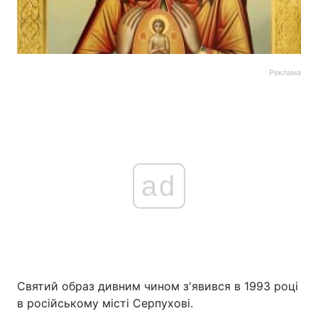
Реклама
ad
Святий образ дивним чином з'явився в 1993 році
в російському місті Серпухові.