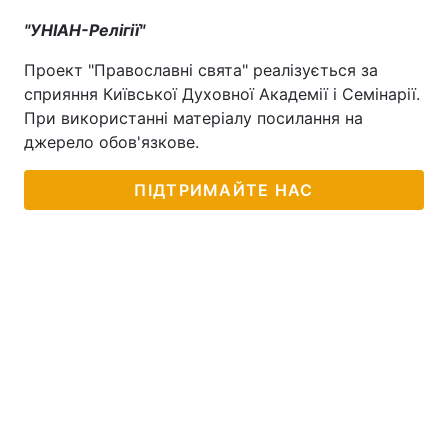
"УНІАН-Релігії"
Проект "Православні свята" реалізується за
сприяння Київської Духовної Академії і Семінарії.
При використанні матеріалу посилання на
джерело обов'язкове.
ПІДТРИМАЙТЕ НАС