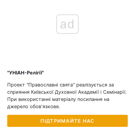
ad
"УНІАН-Релігії"
Проект "Православні свята" реалізується за
сприяння Київської Духовної Академії і Семінарії.
При використанні матеріалу посилання на
джерело обов'язкове.
ПІДТРИМАЙТЕ НАС