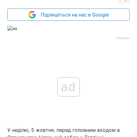
Підпишіться на нас в Google
Реклама
ad
У неділю, 5 жовтня, перед головним входом в