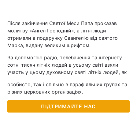
Після закінчення Святої Меси Папа проказав
молитву «Ангел Господній», а літні люди
отримали в подарунку Євангелію від святого
Марка, видану великим шрифтом.
За допомогою радіо, телебачення та інтернету
сотні тисяч літніх людей в усьому світі взяли
участь у цьому духовному святі літніх людей, як
особисто, так і спільно в парафіяльних групах та
різних церковних організаціях.
ПІДТРИМАЙТЕ НАС