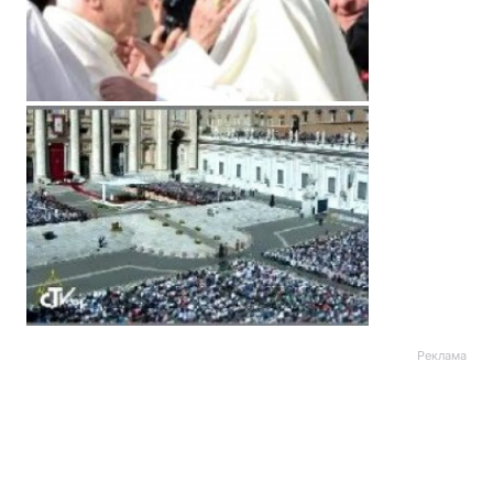
Реклама