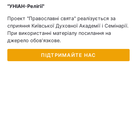
"УНІАН-Релігії"
Проект "Православні свята" реалізується за
сприяння Київської Духовної Академії і Семінарії.
При використанні матеріалу посилання на
джерело обов'язкове.
ПІДТРИМАЙТЕ НАС