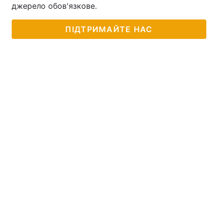
джерело обов'язкове.
ПІДТРИМАЙТЕ НАС