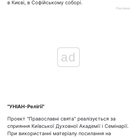
в Києві, в Софійському соборі.
Реклама
ad
"УНІАН-Релігії"
Проект "Православні свята" реалізується за
сприяння Київської Духовної Академії і Семінарії.
При використанні матеріалу посилання на