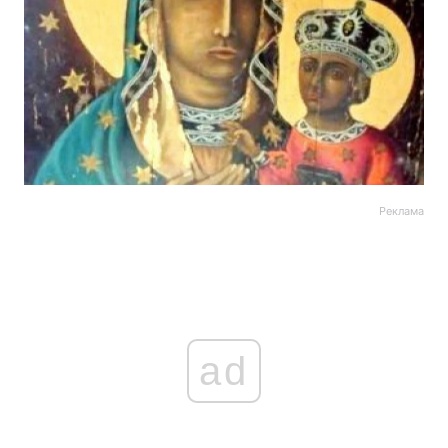
Реклама
ad