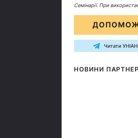
Семінарії. При використа
ДОПОМОЖ
Читати УНІАН
НОВИНИ ПАРТНЕР