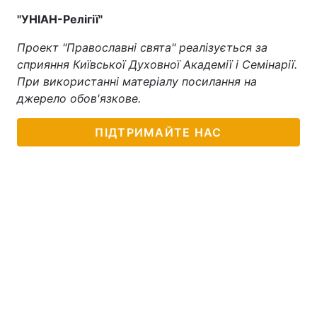
"УНІАН-Релігії"
Проект "Православні свята" реалізується за
сприяння Київської Духовної Академії і Семінарії.
При використанні матеріалу посилання на
джерело обов'язкове.
ПІДТРИМАЙТЕ НАС