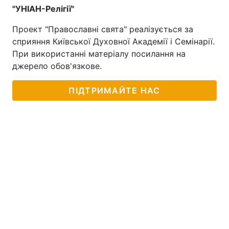
"УНІАН-Релігії"
Проект "Православні свята" реалізується за
сприяння Київської Духовної Академії і Семінарії.
При використанні матеріалу посилання на
джерело обов'язкове.
ПІДТРИМАЙТЕ НАС