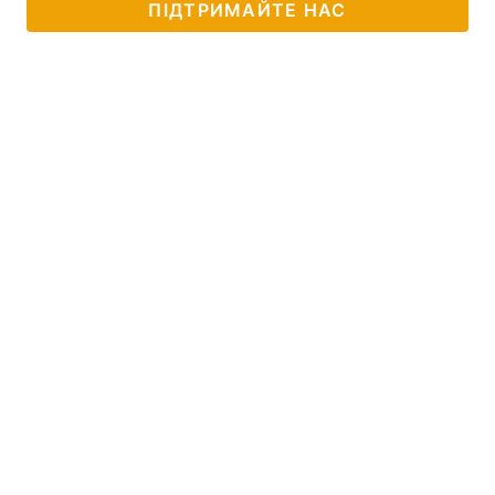
ПІДТРИМАЙТЕ НАС