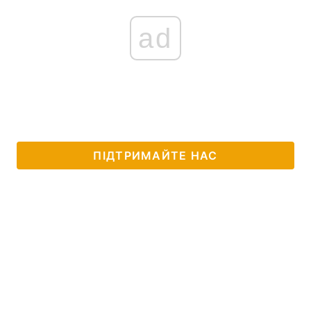
ad
ПІДТРИМАЙТЕ НАС