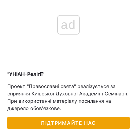
ad
"УНІАН-Релігії"
Проект "Православні свята" реалізується за
сприяння Київської Духовної Академії і Семінарії.
При використанні матеріалу посилання на
джерело обов'язкове.
ПІДТРИМАЙТЕ НАС