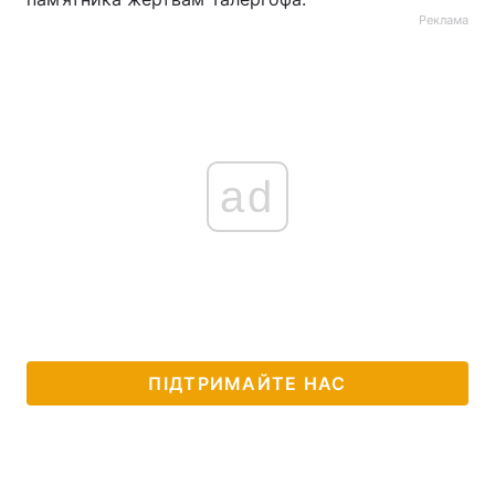
Реклама
ad
ПІДТРИМАЙТЕ НАС