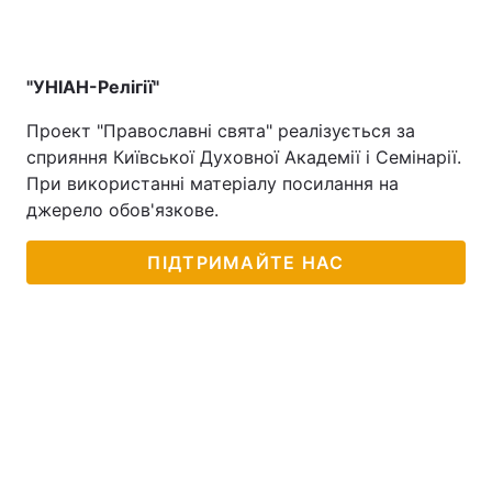
"УНІАН-Релігії"
Проект "Православні свята" реалізується за
сприяння Київської Духовної Академії і Семінарії.
При використанні матеріалу посилання на
джерело обов'язкове.
ПІДТРИМАЙТЕ НАС