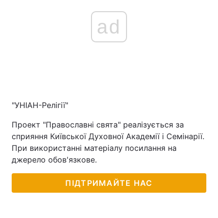
ad
"УНІАН-Релігії"
Проект "Православні свята" реалізується за
сприяння Київської Духовної Академії і Семінарії.
При використанні матеріалу посилання на
джерело обов'язкове.
ПІДТРИМАЙТЕ НАС