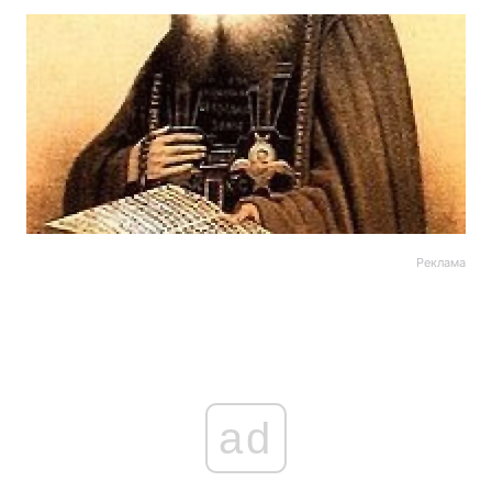
Реклама
ad