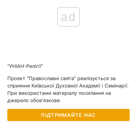
ad
"УНІАН-Релігії"
Проект "Православні свята" реалізується за
сприяння Київської Духовної Академії і Семінарії.
При використанні матеріалу посилання на
джерело обов'язкове.
ПІДТРИМАЙТЕ НАС