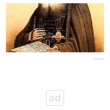
Реклама
ad