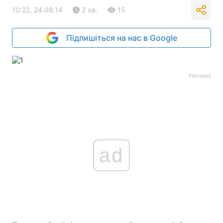
10:22, 24.08.14
2 хв.
15
Підпишіться на нас в Google
Реклама
ad