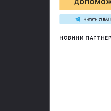
ДОПОМОЖ
Читати УНІАН
НОВИНИ ПАРТНЕР