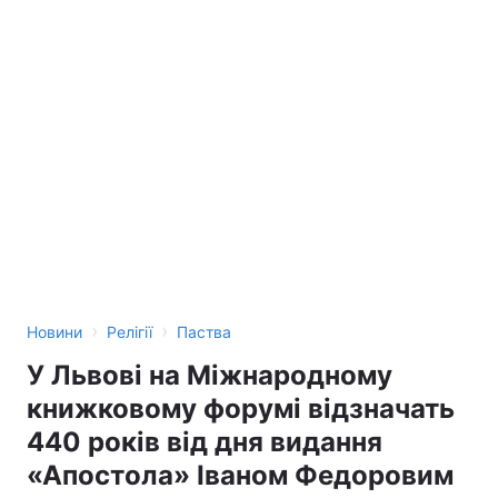
›
›
Новини
Релігії
Паства
У Львові на Міжнародному
книжковому форумі відзначать
440 років від дня видання
«Апостола» Іваном Федоровим