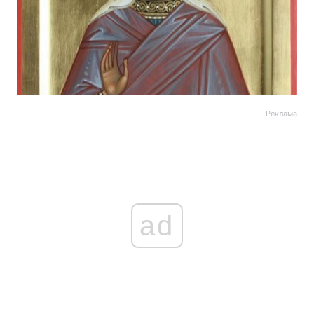
Реклама
ad