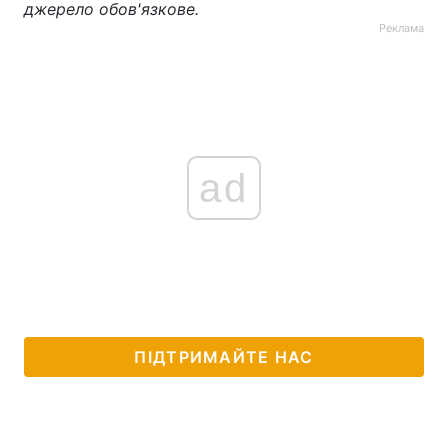
джерело обов'язкове.
Реклама
ad
ПІДТРИМАЙТЕ НАС