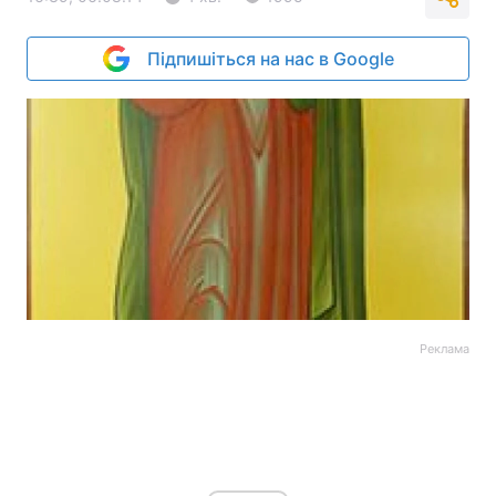
Підпишіться на нас в Google
Реклама