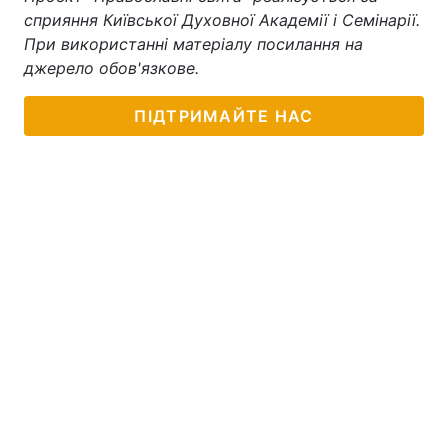
сприяння Київської Духовної Академії і Семінарії.
При використанні матеріалу посилання на
джерело обов'язкове.
ПІДТРИМАЙТЕ НАС