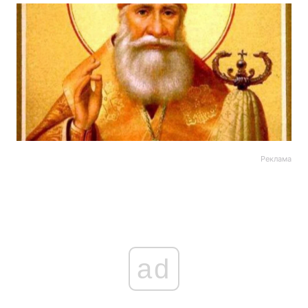
Реклама
ad