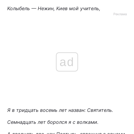
Колыбель — Нежин, Киев мой учитель,
Реклама
ad
Я в тридцать восемь лет назван: Святитель.
Семнадцать лет боролся я с волками.