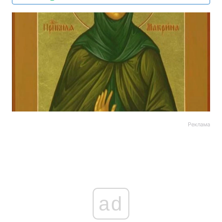
Реклама
ad