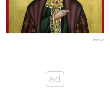
Реклама
ad