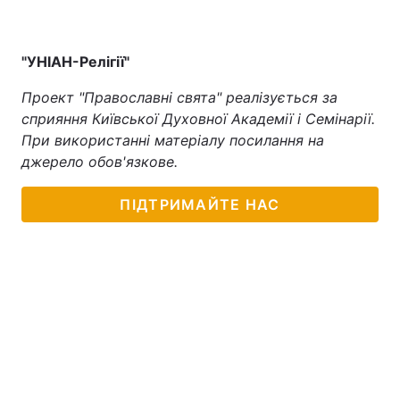
"УНІАН-Релігії"
Проект "Православні свята" реалізується за
сприяння Київської Духовної Академії і Семінарії.
При використанні матеріалу посилання на
джерело обов'язкове.
ПІДТРИМАЙТЕ НАС