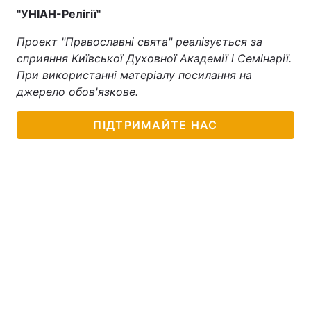
"УНІАН-Релігії"
Проект "Православні свята" реалізується за
сприяння Київської Духовної Академії і Семінарії.
При використанні матеріалу посилання на
джерело обов'язкове.
ПІДТРИМАЙТЕ НАС