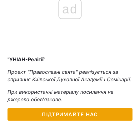
ad
"УНІАН-Релігії"
Проект "Православні свята" реалізується за
сприяння Київської Духовної Академії і Семінарії.
При використанні матеріалу посилання на
джерело обов'язкове.
ПІДТРИМАЙТЕ НАС