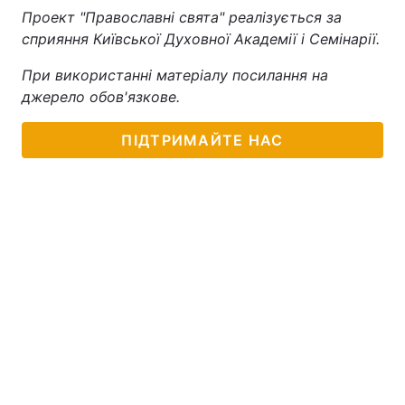
Проект "Православні свята" реалізується за
сприяння Київської Духовної Академії і Семінарії.
При використанні матеріалу посилання на
джерело обов'язкове.
ПІДТРИМАЙТЕ НАС