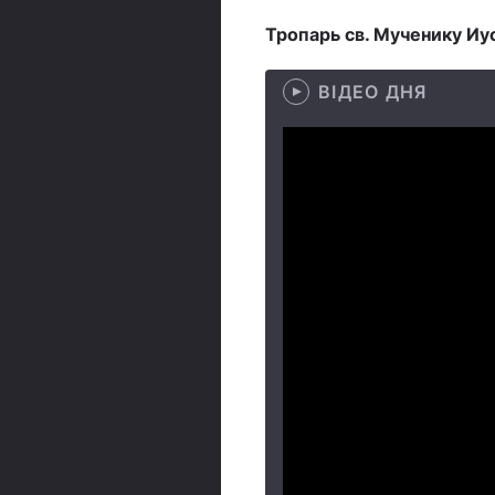
Тропарь св. Мученику Иуст
ВІДЕО ДНЯ