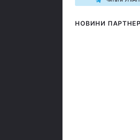
НОВИНИ ПАРТНЕР