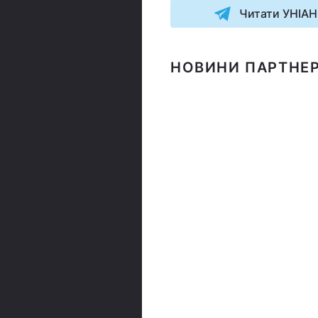
Читати УНІАН
НОВИНИ ПАРТНЕР