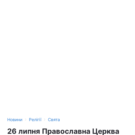
›
›
Новини
Релігії
Свята
26 липня Православна Церква