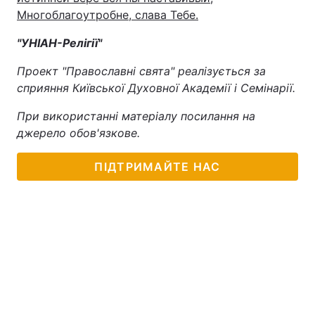
Многоблагоутробне, слава Тебе.
"УНІАН-Релігії"
Проект "Православні свята" реалізується за
сприяння Київської Духовної Академії і Семінарії.
При використанні матеріалу посилання на
джерело обов'язкове.
ПІДТРИМАЙТЕ НАС