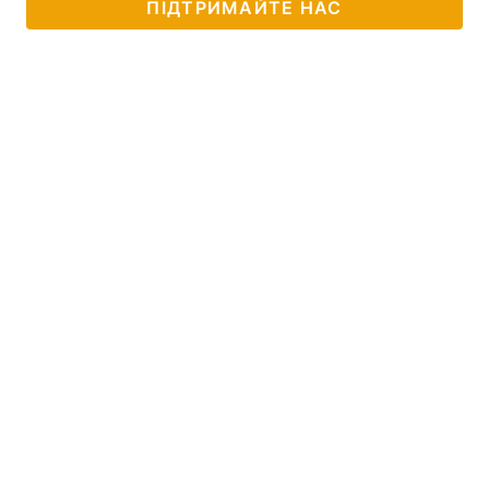
ПІДТРИМАЙТЕ НАС