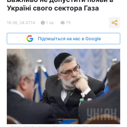
Україні свого сектора Газа
16:28, 24.07.14
1 хв.
75
Підпишіться на нас в Google