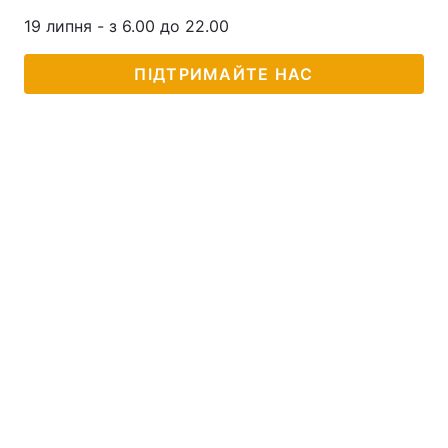
19 липня - з 6.00 до 22.00
ПІДТРИМАЙТЕ НАС