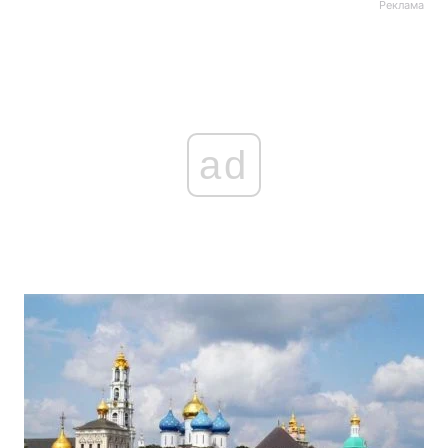
Реклама
ad