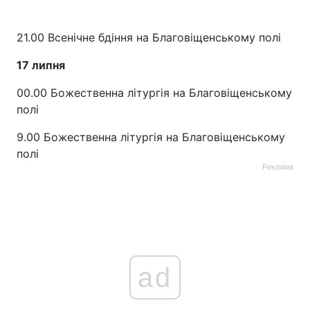
21.00 Всенічне бдіння на Благовіщенському полі
17 липня
00.00 Божественна літургія на Благовіщенському
полі
9.00 Божественна літургія на Благовіщенському
полі
Реклама
ad