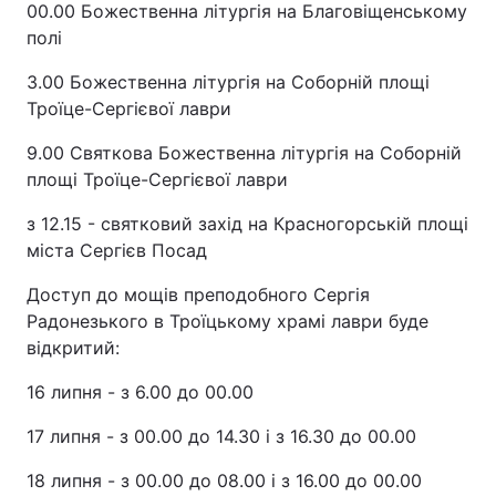
00.00 Божественна літургія на Благовіщенському
полі
3.00 Божественна літургія на Соборній площі
Троїце-Сергієвої лаври
9.00 Святкова Божественна літургія на Соборній
площі Троїце-Сергієвої лаври
з 12.15 - святковий захід на Красногорській площі
міста Сергієв Посад
Доступ до мощів преподобного Сергія
Радонезького в Троїцькому храмі лаври буде
відкритий:
16 липня - з 6.00 до 00.00
17 липня - з 00.00 до 14.30 і з 16.30 до 00.00
18 липня - з 00.00 до 08.00 і з 16.00 до 00.00