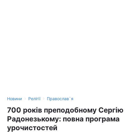
›
›
Новини
Релігії
Православ`я
700 років преподобному Сергію
Радонезькому: повна програма
урочистостей