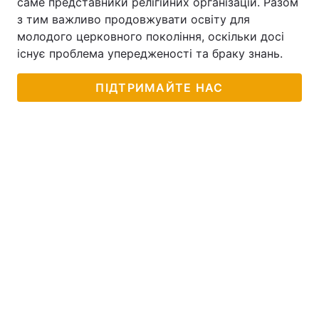
саме представники релігійних організацій. Разом
з тим важливо продовжувати освіту для
молодого церковного покоління, оскільки досі
існує проблема упередженості та браку знань.
ПІДТРИМАЙТЕ НАС