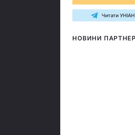
Читати УНІАН
НОВИНИ ПАРТНЕР