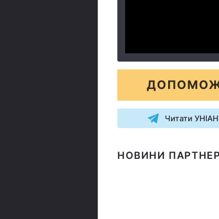
ДОПОМОЖ
Читати УНІАН
НОВИНИ ПАРТНЕР