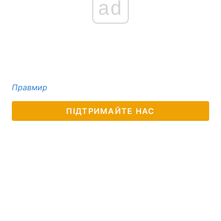
ad
Правмир
ПІДТРИМАЙТЕ НАС