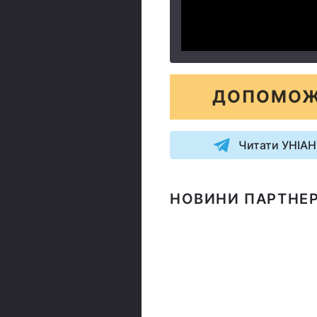
ДОПОМОЖ
Читати УНІАН
НОВИНИ ПАРТНЕР