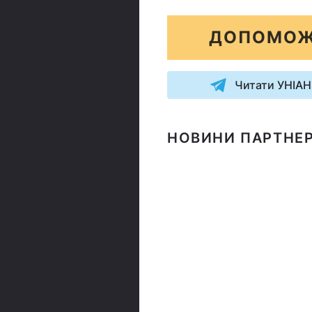
ДОПОМОЖ
Читати УНІАН
НОВИНИ ПАРТНЕР