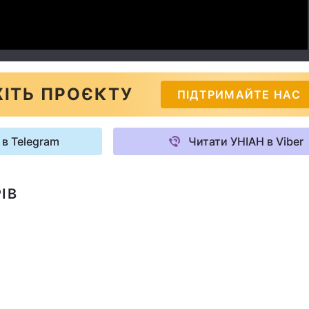
ІТЬ ПРОЄКТУ
ПІДТРИМАЙТЕ НАС
 в Telegram
Читати УНІАН в Viber
ІВ