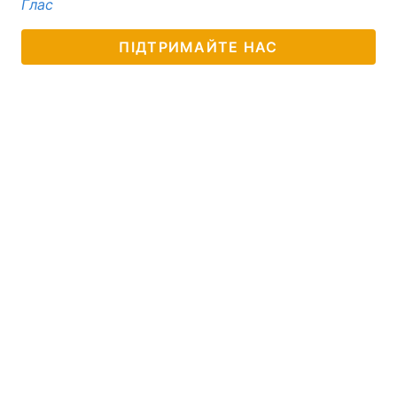
Глас
ПІДТРИМАЙТЕ НАС