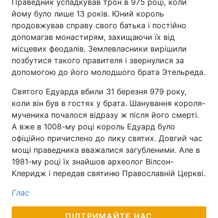
Глас
ПІДТРИМАЙТЕ НАС