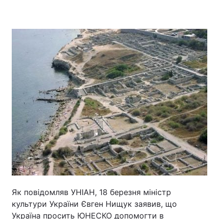
Як повідомляв УНІАН, 18 березня міністр
культури України Євген Нищук заявив, що
Україна просить ЮНЕСКО допомогти в