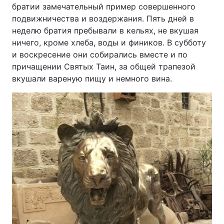
братии замечательный пример совершенного
подвижничества и воздержания. Пять дней в
неделю братия пребывали в кельях, не вкушая
ничего, кроме хлеба, воды и фиников. В субботу
и воскресение они собирались вместе и по
причащении Святых Таин, за общей трапезой
вкушали вареную пищу и немного вина.