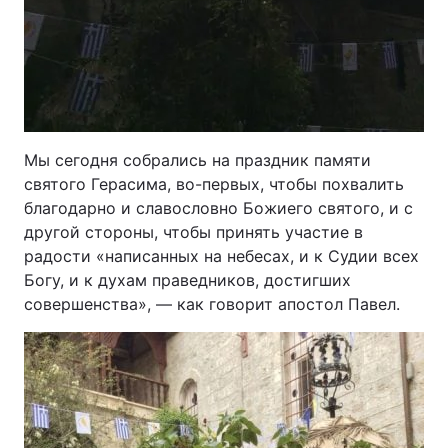
Мы сегодня собрались на праздник памяти
святого Герасима, во-первых, чтобы похвалить
благодарно и славословно Божиего святого, и с
другой стороны, чтобы принять участие в
радости «написанных на небесах, и к Судии всех
Богу, и к духам праведников, достигших
совершенства», — как говорит апостол Павел.