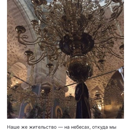
Наше же жительство — на небесах, откуда мы