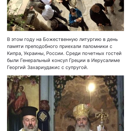
В этом году на Божественную литургию в день
памяти преподобного приехали паломники с
Кипра, Украины, России. Среди почетных гостей
были Генеральный консул Греции в Иерусалиме
Георгий Захариудакис с супругой.