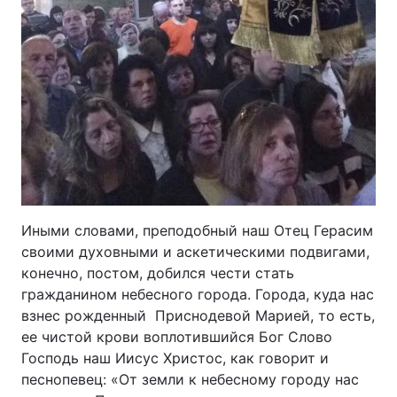
Иными словами, преподобный наш Отец Герасим
своими духовными и аскетическими подвигами,
конечно, постом, добился чести стать
гражданином небесного города. Города, куда нас
взнес рожденный Приснодевой Марией, то есть,
ее чистой крови воплотившийся Бог Слово
Господь наш Иисус Христос, как говорит и
песнопевец: «От земли к небесному городу нас