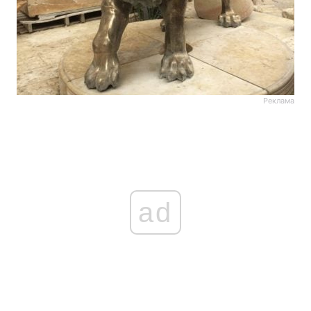
Реклама
ad