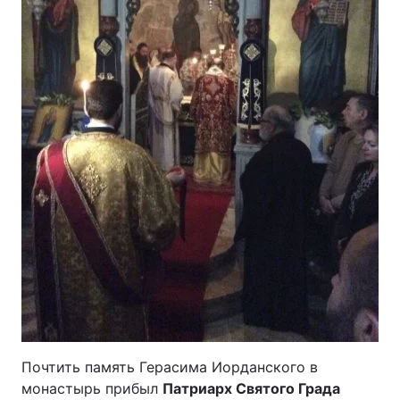
Почтить память Герасима Иорданского в
монастырь прибыл
Патриарх Святого Града