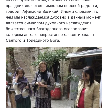
праздник является символом верхней радости,
говорит Афанасий Великий. Иными словами, то,
чем мы наслаждаемся духовно в данный момент,
является символом духовного наслаждения
божественного благодарного славословия,
которым ангелы непрестанно славят и хвалят
Святого и Триединого Бога.