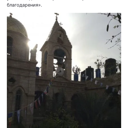
благодарения».