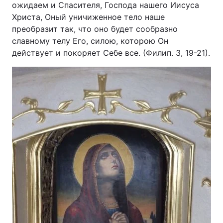
ожидаем и Спасителя, Господа нашего Иисуса
Христа, Оный уничиженное тело наше
преобразит так, что оно будет сообразно
славному телу Его, силою, которою Он
действует и покоряет Себе все. (Филип. 3, 19-21).