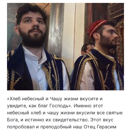
«Хлеб небесный и Чашу жизни вкусите и
увидите, как благ Господь». Именно этот
небесный хлеб и чашу жизни вкусили все святые
Бога, и истинно их свидетельство. Этот вкус
попробовал и преподобный наш Отец Герасим