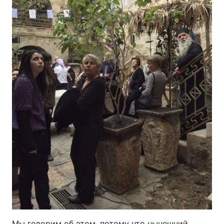
Мы говорим об этом, потому что нынешний