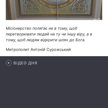
Тема оформлення
Місіонерство полягає не в тому, щоб
перетворювати людей на ту чи іншу віру, а в
тому, щоб людям відкрити шлях до Бога.
Митрополит Антоній Сурожський
ВІДЕО ДНЯ