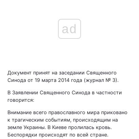
ad
Документ принят на заседании Священного
Синода от 19 марта 2014 года (журнал № 3).
В Заявлении Священного Синода в частности
говорится:
Внимание всего православного мира приковано
к трагическим событиям, происходящим на
земле Украины. В Киеве пролилась кровь.
Беспорядки происходят по всей стране.