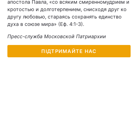
апостола Павла, «со всяким смиренномудрием и
кротостью и долготерпением, снисходя друг ко
другу любовью, стараясь сохранять единство
духа в союзе мира» (Еф. 4:1-3).
Пресс-служба Московской Патриархии
ПІДТРИМАЙТЕ НАС