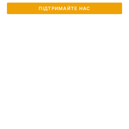
ПІДТРИМАЙТЕ НАС