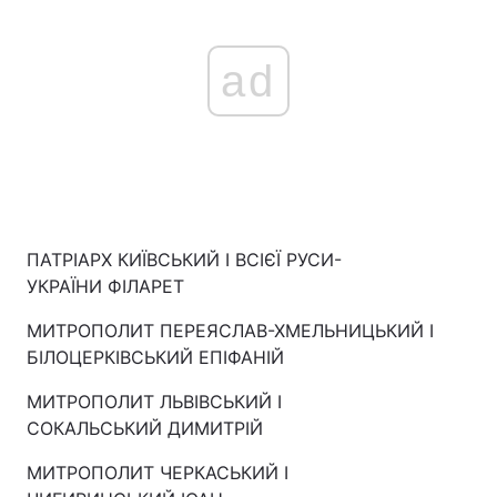
ad
ПАТРІАРХ КИЇВСЬКИЙ І ВСІЄЇ РУСИ-
УКРАЇНИ ФІЛАРЕТ
МИТРОПОЛИТ ПЕРЕЯСЛАВ-ХМЕЛЬНИЦЬКИЙ І
БІЛОЦЕРКІВСЬКИЙ ЕПІФАНІЙ
МИТРОПОЛИТ ЛЬВІВСЬКИЙ І
СОКАЛЬСЬКИЙ ДИМИТРІЙ
МИТРОПОЛИТ ЧЕРКАСЬКИЙ І