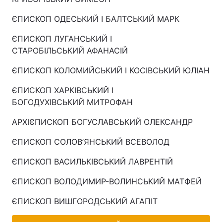
ЄПИСКОП ОДЕСЬКИЙ І БАЛТСЬКИЙ МАРК
ЄПИСКОП ЛУГАНСЬКИЙ І
СТАРОБІЛЬСЬКИЙ АФАНАСІЙ
ЄПИСКОП КОЛОМИЙСЬКИЙ І КОСІВСЬКИЙ ЮЛІАН
ЄПИСКОП ХАРКІВСЬКИЙ І
БОГОДУХІВСЬКИЙ МИТРОФАН
АРХІЄПИСКОП БОГУСЛАВСЬКИЙ ОЛЕКСАНДР
ЄПИСКОП СОЛОВ’ЯНСЬКИЙ ВСЕВОЛОД
ЄПИСКОП ВАСИЛЬКІВСЬКИЙ ЛАВРЕНТІЙ
ЄПИСКОП ВОЛОДИМИР-ВОЛИНСЬКИЙ МАТФЕЙ
ЄПИСКОП ВИШГОРОДСЬКИЙ АГАПІТ