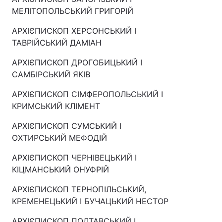
МЕЛІТОПОЛЬСЬКИЙ ГРИГОРІЙ
АРХІЄПИСКОП ХЕРСОНСЬКИЙ І
ТАВРІЙСЬКИЙ ДАМІАН
АРХІЄПИСКОП ДРОГОБИЦЬКИЙ І
САМБІРСЬКИЙ ЯКІВ
АРХІЄПИСКОП СІМФЕРОПОЛЬСЬКИЙ І
КРИМСЬКИЙ КЛІМЕНТ
АРХІЄПИСКОП СУМСЬКИЙ І
ОХТИРСЬКИЙ МЕФОДІЙ
АРХІЄПИСКОП ЧЕРНІВЕЦЬКИЙ І
КІЦМАНСЬКИЙ ОНУФРІЙ
АРХІЄПИСКОП ТЕРНОПІЛЬСЬКИЙ,
КРЕМЕНЕЦЬКИЙ І БУЧАЦЬКИЙ НЕСТОР
АРХІЄПИСКОП ПОЛТАВСЬКИЙ І