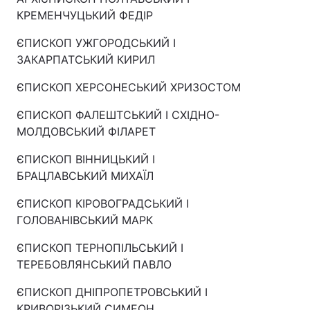
КРЕМЕНЧУЦЬКИЙ ФЕДІР
ЄПИСКОП УЖГОРОДСЬКИЙ І
ЗАКАРПАТСЬКИЙ КИРИЛ
ЄПИСКОП ХЕРСОНЕСЬКИЙ ХРИЗОСТОМ
ЄПИСКОП ФАЛЕШТСЬКИЙ І СХІДНО-
МОЛДОВСЬКИЙ ФІЛАРЕТ
ЄПИСКОП ВІННИЦЬКИЙ І
БРАЦЛАВСЬКИЙ МИХАЇЛ
ЄПИСКОП КІРОВОГРАДСЬКИЙ І
ГОЛОВАНІВСЬКИЙ МАРК
ЄПИСКОП ТЕРНОПІЛЬСЬКИЙ І
ТЕРЕБОВЛЯНСЬКИЙ ПАВЛО
ЄПИСКОП ДНІПРОПЕТРОВСЬКИЙ І
КРИВОРІЗЬКИЙ СИМЕОН