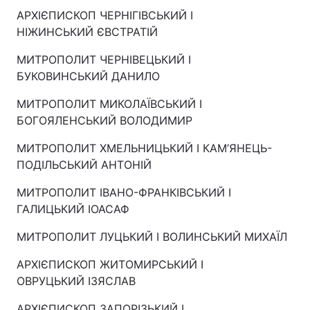
АРХІЄПИСКОП ЧЕРНІГІВСЬКИЙ І
НІЖИНСЬКИЙ ЄВСТРАТІЙ
МИТРОПОЛИТ ЧЕРНІВЕЦЬКИЙ І
БУКОВИНСЬКИЙ ДАНИЛО
МИТРОПОЛИТ МИКОЛАЇВСЬКИЙ І
БОГОЯЛЕНСЬКИЙ ВОЛОДИМИР
МИТРОПОЛИТ ХМЕЛЬНИЦЬКИЙ І КАМ’ЯНЕЦЬ-
ПОДІЛЬСЬКИЙ АНТОНІЙ
МИТРОПОЛИТ ІВАНО-ФРАНКІВСЬКИЙ І
ГАЛИЦЬКИЙ ІОАСАФ
МИТРОПОЛИТ ЛУЦЬКИЙ І ВОЛИНСЬКИЙ МИХАЇЛ
АРХІЄПИСКОП ЖИТОМИРСЬКИЙ І
ОВРУЦЬКИЙ ІЗЯСЛАВ
АРХІЄПИСКОП ЗАПОРІЗЬКИЙ І