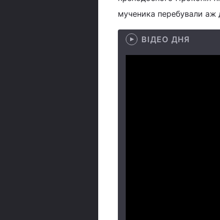
мученика перебували аж д
ВІДЕО ДНЯ