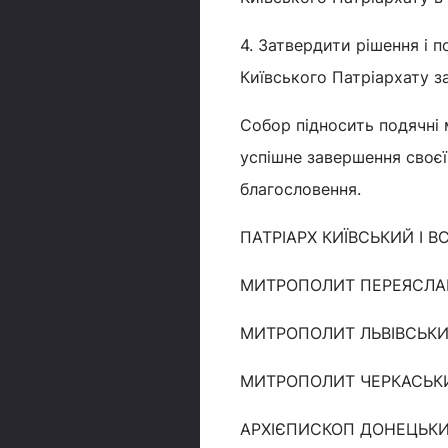
4. Затвердити рішення і 
Київського Патріархату з
Собор підносить подячні
успішне завершення своєї
благословення.
ПАТРІАРХ КИЇВСЬКИЙ І ВС
МИТРОПОЛИТ ПЕРЕЯСЛАВ
МИТРОПОЛИТ ЛЬВІВСЬКИ
МИТРОПОЛИТ ЧЕРКАСЬКИ
АРХІЄПИСКОП ДОНЕЦЬКИ