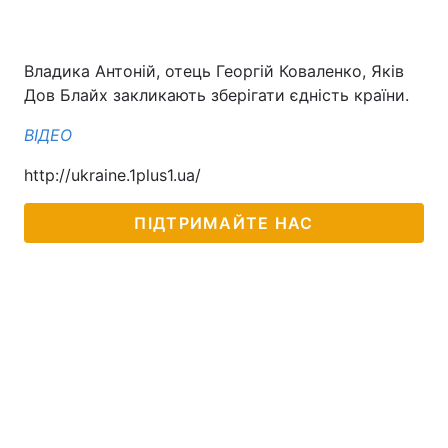
Владика Антоній, отець Георгій Коваленко, Яків
Дов Блайх закликають зберігати єдність країни.
ВІДЕО
http://ukraine.1plus1.ua/
ПІДТРИМАЙТЕ НАС