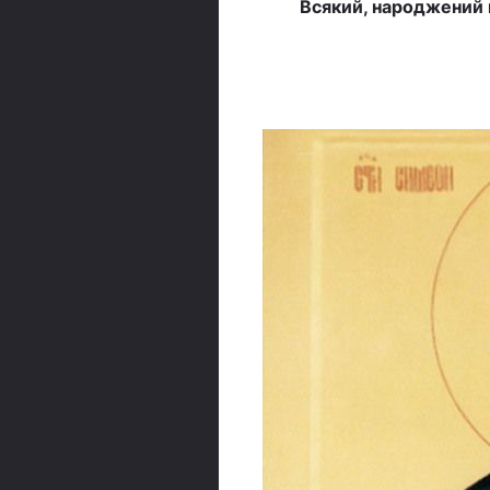
Всякий, народжений ві