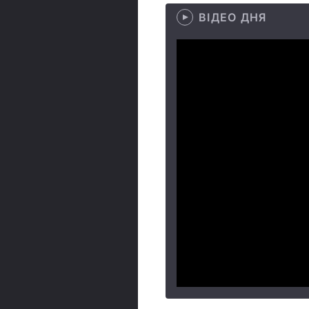
ВІДЕО ДНЯ