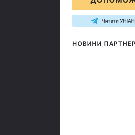
ДОПОМОЖ
Читати УНІАН
НОВИНИ ПАРТНЕР