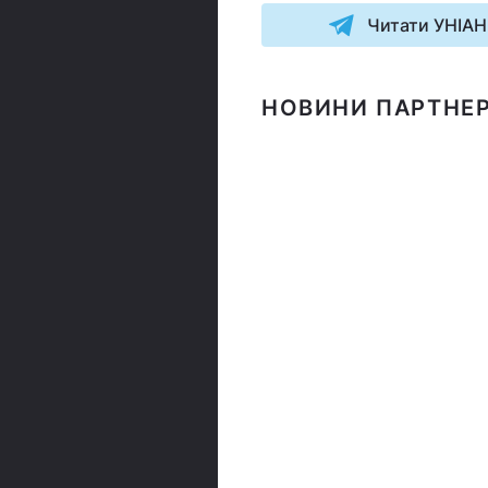
Читати УНІАН
НОВИНИ ПАРТНЕР