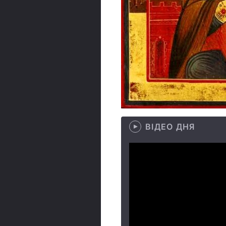
ВІДЕО ДНЯ