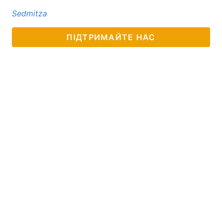
Sedmitza
ПІДТРИМАЙТЕ НАС