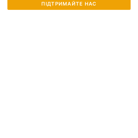
ПІДТРИМАЙТЕ НАС