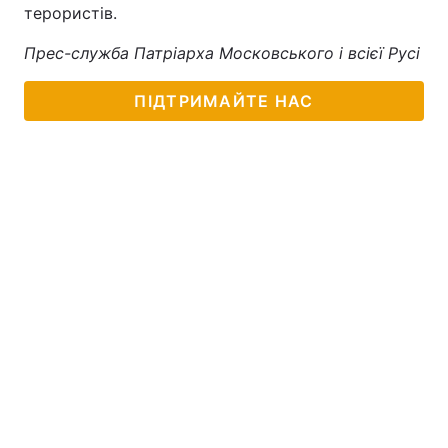
терористів.
Прес-служба Патріарха Московського і всієї Русі
ПІДТРИМАЙТЕ НАС