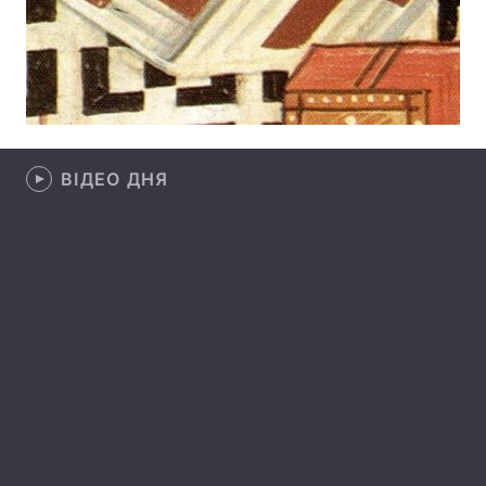
Тема оформлення
ВІДЕО ДНЯ