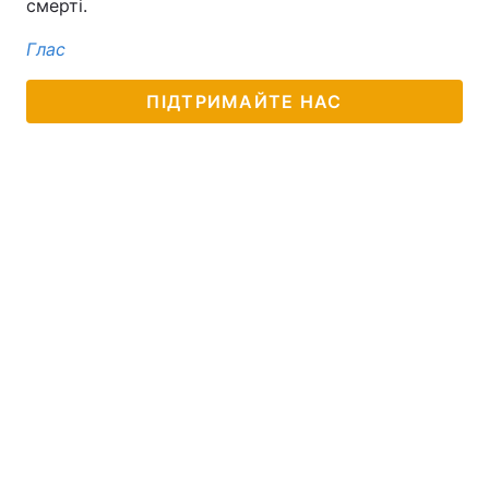
смерті.
Глас
ПІДТРИМАЙТЕ НАС